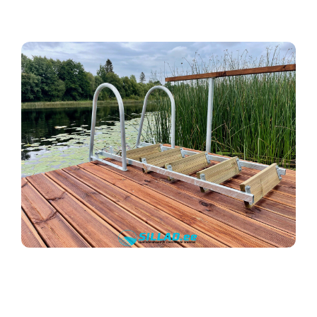
Kontakt
Eesti