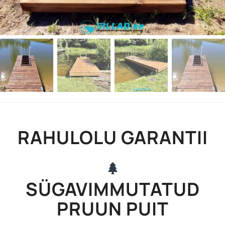
RAHULOLU GARANTII
SÜGAVIMMUTATUD
PRUUN PUIT