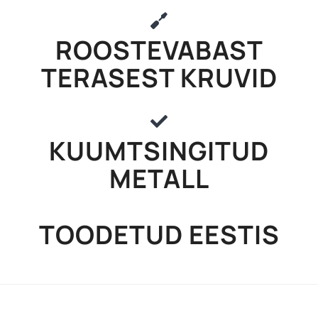
ROOSTEVABAST
TERASEST KRUVID
KUUMTSINGITUD
METALL
TOODETUD EESTIS