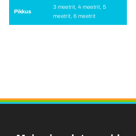
3 meetrit, 4 meetrit, 5
Pikkus
meetrit, 6 meetrit