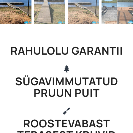
RAHULOLU GARANTII
SÜGAVIMMUTATUD
PRUUN PUIT
ROOSTEVABAST