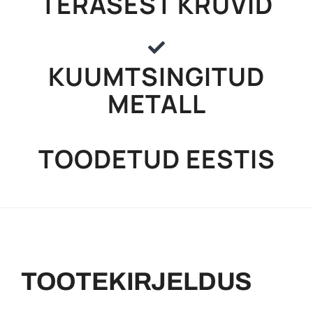
TERASEST KRUVID
KUUMTSINGITUD
METALL
TOODETUD EESTIS
TOOTEKIRJELDUS