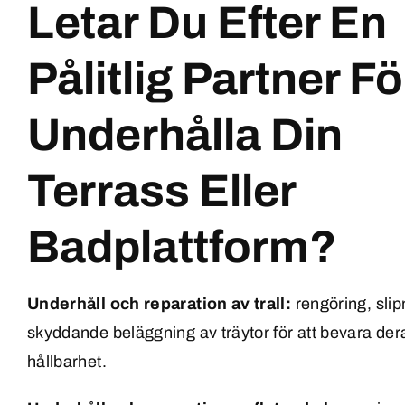
Letar Du Efter En
Pålitlig Partner Fö
Underhålla Din
Terrass Eller
Badplattform?
Underhåll och reparation av trall:
rengöring, slip
skyddande beläggning av träytor för att bevara de
hållbarhet.