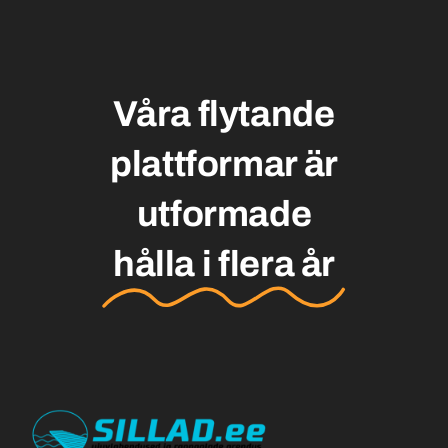
Våra flytande
plattformar är
utformade
hålla i flera år