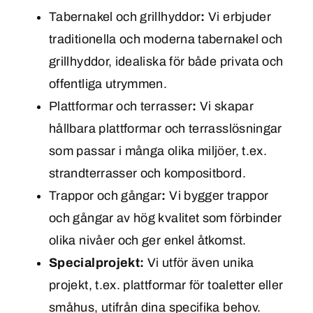
Tabernakel och grillhyddor
:
Vi erbjuder
traditionella och moderna tabernakel och
grillhyddor, idealiska för både privata och
offentliga utrymmen.
Plattformar och terrasser
:
Vi skapar
hållbara plattformar och terrasslösningar
som passar i många olika miljöer, t.ex.
strandterrasser och kompositbord.
Trappor och gångar
:
Vi bygger trappor
och gångar av hög kvalitet som förbinder
olika nivåer och ger enkel åtkomst.
Specialprojekt:
Vi utför även unika
projekt, t.ex. plattformar för toaletter eller
småhus, utifrån dina specifika behov.