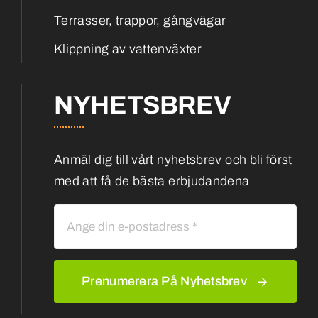
Terrasser, trappor, gångvägar
Klippning av vattenväxter
NYHETSBREV
Anmäl dig till vårt nyhetsbrev och bli först
med att få de bästa erbjudandena
Prenumerera På Nyhetsbrev