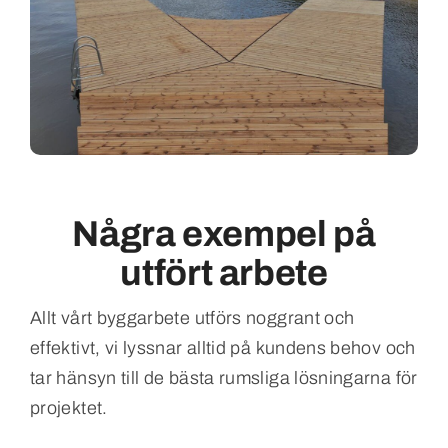
Några exempel på
utfört arbete
Allt vårt byggarbete utförs noggrant och
effektivt, vi lyssnar alltid på kundens behov och
tar hänsyn till de bästa rumsliga lösningarna för
projektet.