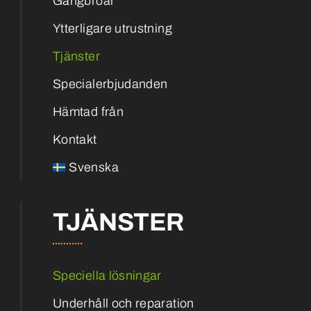
Gångbroar
Ytterligare utrustning
Tjänster
Specialerbjudanden
Hämtad från
Kontakt
Svenska
TJÄNSTER
Speciella lösningar
Underhåll och reparation