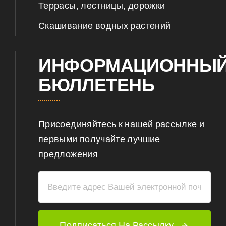
Террасы, лестницы, дорожки
Скашивание водных растений
ИНФОРМАЦИОННЫ
БЮЛЛЕТЕНЬ
Присоединяйтесь к нашей рассылке и
первыми получайте лучшие
предложения
Подписаться На Рассылку