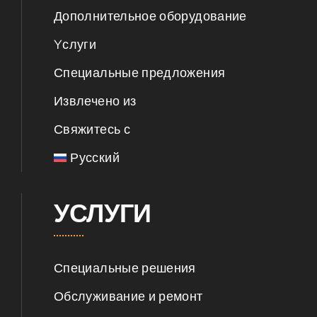
Дополнительное оборудование
Yслуги
Специальные предложения
Извлечено из
Свяжитесь с
Русский
УСЛУГИ
Специальные решения
Обслуживание и ремонт