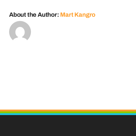
About the Author:
Mart Kangro