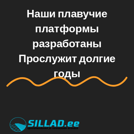
Наши плавучие
платформы
разработаны
Прослужит долгие
годы