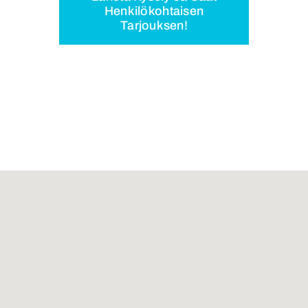
Henkilökohtaisen
Tarjouksen!