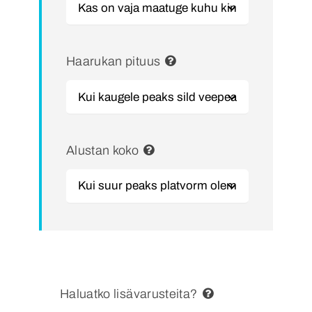
Haarukan pituus
Alustan koko
Haluatko lisävarusteita?