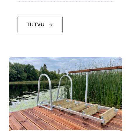
TUTVU