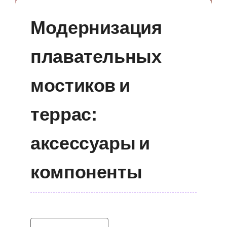
Модернизация
плавательных
мостиков и
террас:
аксессуары и
компоненты