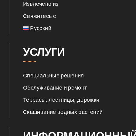
Извлечено из
Свяжитесь с
Русский
УСЛУГИ
Специальные решения
Обслуживание и ремонт
Террасы, лестницы, дорожки
Скашивание водных растений
ИНФОРМАЦИОННЫ