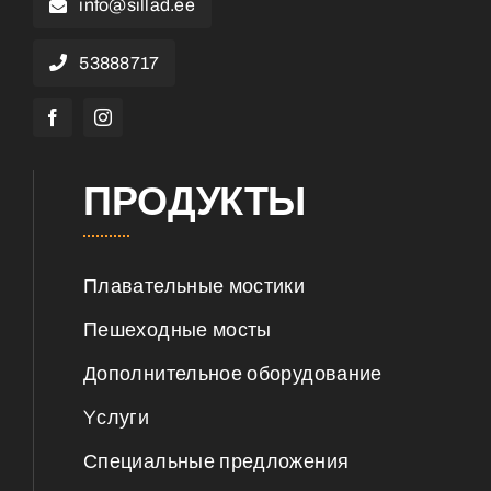
info@sillad.ee
53888717
ПРОДУКТЫ
Плавательные мостики
Пешеходные мосты
Дополнительное оборудование
Yслуги
Специальные предложения