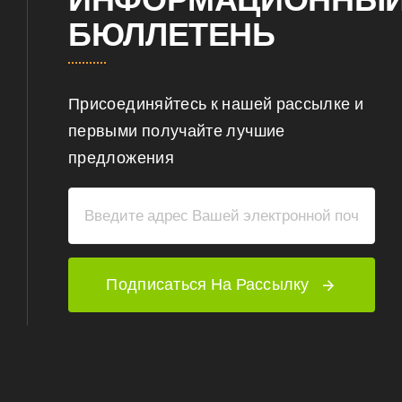
БЮЛЛЕТЕНЬ
Присоединяйтесь к нашей рассылке и
первыми получайте лучшие
предложения
Подписаться На Рассылку