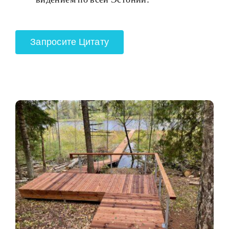
Запросите Цитату