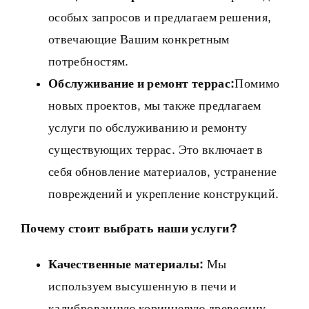
особых запросов и предлагаем решения,
отвечающие Вашим конкретным
потребностям.
Обслуживание и ремонт террас:
Помимо
новых проектов, мы также предлагаем
услуги по обслуживанию и ремонту
существующих террас. Это включает в
себя обновление материалов, устранение
повреждений и укрепление конструкций.
Почему стоит выбрать наши услуги?
Качественные материалы:
Мы
используем высушенную в печи и
калиброванную коричневую древесину,