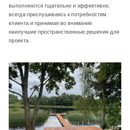
выполняются тщательно и эффективно,
всегда прислушиваясь к потребностям
клиента и принимая во внимание
наилучшие пространственные решения для
проекта.