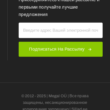
первыми получайте лучшие
предложения
Подписаться На Рассылку
© 2012 - 2025 | Megal OÜ | Все права
защищены, несанкционированное
копирование запрещено | Sillad.ee