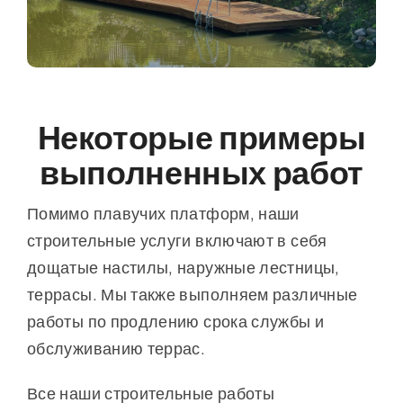
Некоторые примеры
выполненных работ
Помимо плавучих платформ, наши
строительные услуги включают в себя
дощатые настилы, наружные лестницы,
террасы. Мы также выполняем различные
работы по продлению срока службы и
обслуживанию террас.
Все наши строительные работы