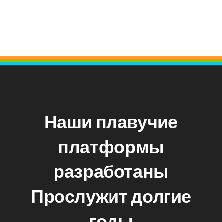
Наши плавучие
платформы
разработаны
Прослужит долгие
годы