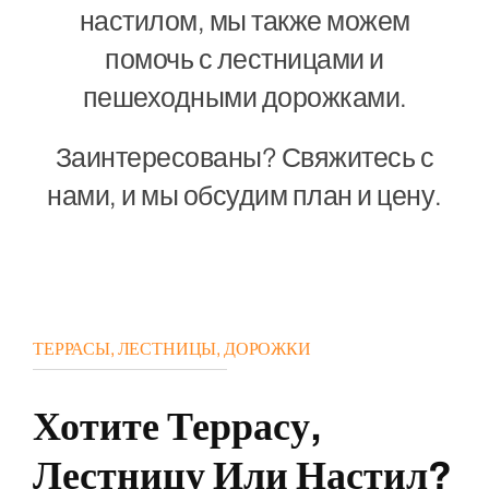
настилом, мы также можем
помочь с лестницами и
пешеходными дорожками.
Заинтересованы? Свяжитесь с
нами, и мы обсудим план и цену.
ТЕРРАСЫ, ЛЕСТНИЦЫ, ДОРОЖКИ
Хотите Террасу,
Лестницу Или Настил?