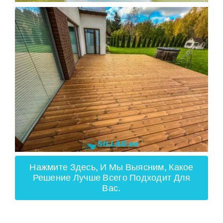
Нажмите Здесь, И Мы Выясним, Какое
Решение Лучше Всего Подходит Для
Вас.