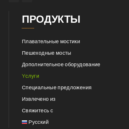
ПРОДУКТЫ
Плавательные мостики
Пешеходные мосты
Дополнительное оборудование
Yслуги
Специальные предложения
Извлечено из
Свяжитесь с
Русский