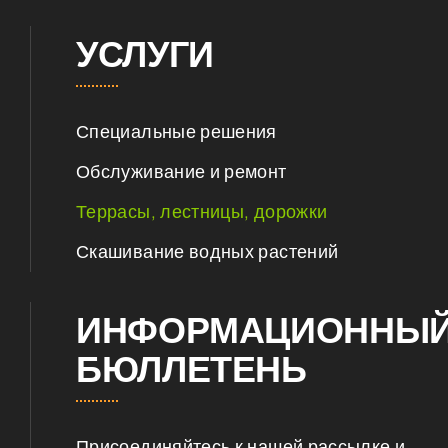
УСЛУГИ
Специальные решения
Обслуживание и ремонт
Террасы, лестницы, дорожки
Скашивание водных растений
ИНФОРМАЦИОННЫ
БЮЛЛЕТЕНЬ
Присоединяйтесь к нашей рассылке и