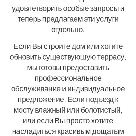
удовлетворить особые запросы и
Свяжитесь С
теперь предлагаем эти услуги
отдельно.
Русский
Если Вы строите дом или хотите
обновить существующую террасу,
мы готовы предоставить
профессиональное
обслуживание и индивидуальное
предложение. Если подъезд к
мосту влажный или болотистый,
или если Вы просто хотите
насладиться красивым дощатым