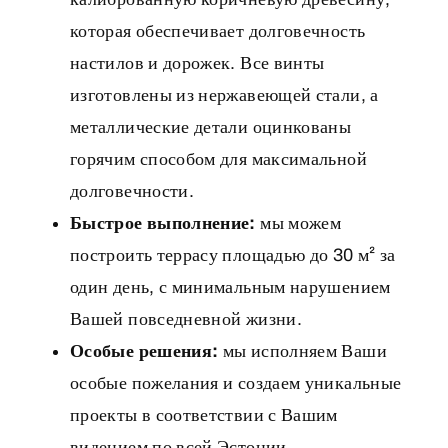
которая обеспечивает долговечность
настилов и дорожек. Все винты
изготовлены из нержавеющей стали, а
металлические детали оцинкованы
горячим способом для максимальной
долговечности.
Быстрое выполнение:
мы можем
построить террасу площадью до 30 м² за
один день, с минимальным нарушением
Вашей повседневной жизни.
Особые решения:
мы исполняем Ваши
особые пожелания и создаем уникальные
проекты в соответствии с Вашим
видением по всей Эстонии.