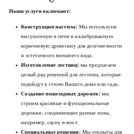
Наши услуги включают:
Конструкция настила:
Мы используем
высушенную в печи и калиброванную
коричневую древесину для долговечности
и эстетичного внешнего вида.
Изготовление лестниц:
мы предлагаем
целый ряд решений для лестниц, которые
подойдут к стилю Вашего дома или сада.
Создание пешеходных дорожек:
мы
строим красивые и функциональные
дорожки, соединяющие разные зоны,
например, сауну и мост.
Специальные решения:
Мы открыты для