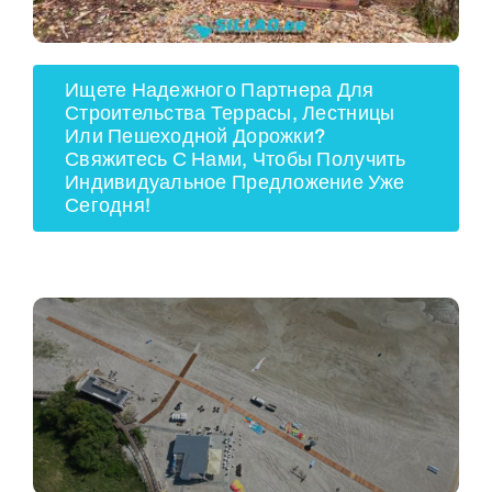
Ищете Надежного Партнера Для
Строительства Террасы, Лестницы
Или Пешеходной Дорожки?
Свяжитесь С Нами, Чтобы Получить
Индивидуальное Предложение Уже
Сегодня!